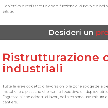
L’obiettivo è realizzare un’opera funzionale, durevole e bella
salute.
Desideri un
pr
Ristrutturazione
industriali
Tutte le aree oggetto di lavorazioni o le zone soggette a pe
metalliche o plastiche che hanno l’obiettivo un duplice utili
l’ingresso ai non addetti ai lavori, dall’altra sono una
misura d
cantiere.