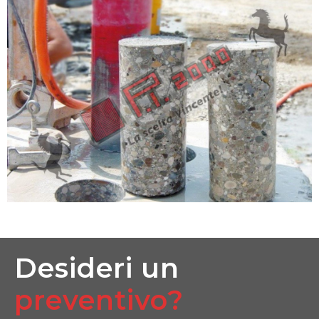
Desideri un
preventivo?