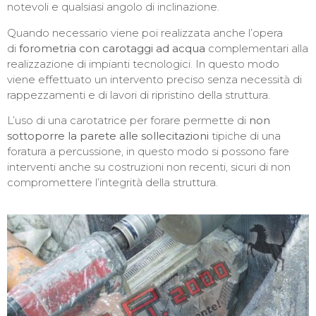
notevoli e qualsiasi angolo di inclinazione.
Quando necessario viene poi realizzata anche l’opera
di
forometria con carotaggi ad acqua
complementari alla
realizzazione di impianti tecnologici. In questo modo
viene effettuato un intervento preciso senza necessità di
rappezzamenti e di lavori di ripristino della struttura.
L’uso di una carotatrice per forare permette di
non
sottoporre la parete alle sollecitazioni
tipiche di una
foratura a percussione, in questo modo si possono fare
interventi anche su costruzioni non recenti, sicuri di non
compromettere l’integrità della struttura.