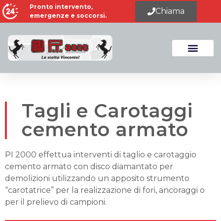
Pronto intervento,
Chiama
emergenze e soccorsi.
Tagli e Carotaggi
cemento armato
PI 2000 effettua interventi di taglio e carotaggio
cemento armato con disco diamantato per
demolizioni utilizzando un apposito strumento
“carotatrice” per la realizzazione di fori, ancoraggi o
per il prelievo di campioni.