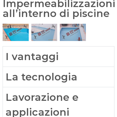
Impermeabilizzazioni
all’interno di piscine
I vantaggi
La tecnologia
Lavorazione e
applicazioni