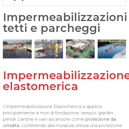
Impermeabilizzazioni
tetti e parcheggi
Impermeabilizzazion
elastomerica
L’impermeabilizzazione Elastomerica si applica
principalmente a muri di fondazione, terrazzi, giardini
pensili, cantine e vani ascensore come
protezione da
umidità
, conferendo alla muratura stessa una protezione