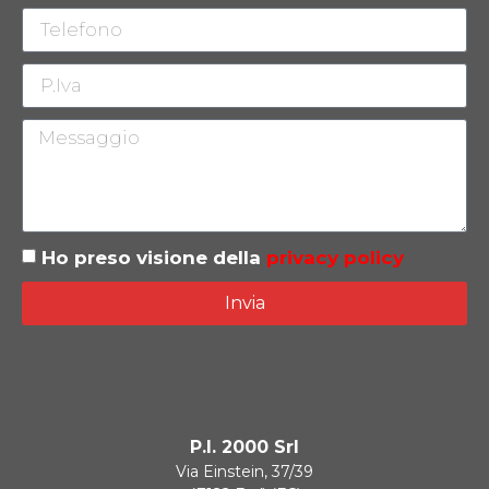
Ho preso visione della
privacy policy
Invia
P.I. 2000 Srl
Via Einstein, 37/39