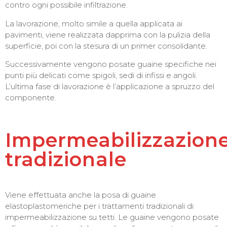
contro ogni possibile infiltrazione.
La lavorazione, molto simile a quella applicata ai
pavimenti, viene realizzata dapprima con la pulizia della
superficie, poi con la stesura di un primer consolidante.
Successivamente vengono posate guaine specifiche nei
punti più delicati come spigoli, sedi di infissi e angoli.
L’ultima fase di lavorazione è l’applicazione a spruzzo del
componente.
Impermeabilizzazion
tradizionale
Viene effettuata anche la posa di guaine
elastoplastomeriche per i trattamenti tradizionali di
impermeabilizzazione su tetti. Le guaine vengono posate