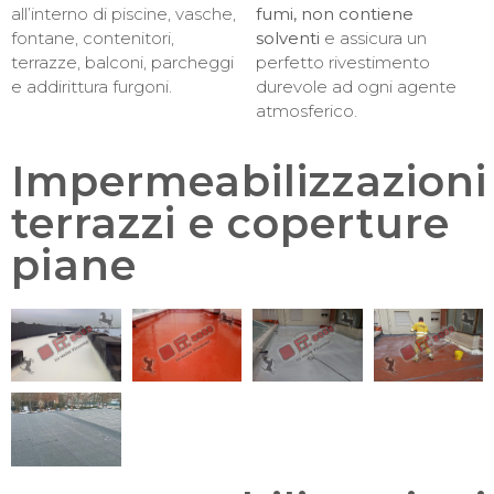
all’interno di piscine, vasche,
fumi, non contiene
fontane, contenitori,
solventi
e assicura un
terrazze, balconi, parcheggi
perfetto rivestimento
e addirittura furgoni.
durevole ad ogni agente
atmosferico.
Impermeabilizzazioni
terrazzi e coperture
piane