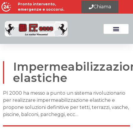
Pronto intervento,
Chiama
emergenze e soccorsi.
Impermeabilizzazio
elastiche
PI 2000 ha messo a punto un sistema rivoluzionario
per realizzare impermeabilizzazione elastiche e
propone soluzioni definitive per tetti, terrazzi, vasche,
piscine, balconi, parcheggi, ecc…